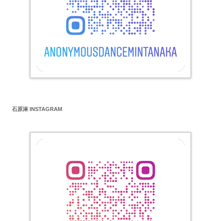
石原淋 INSTAGRAM