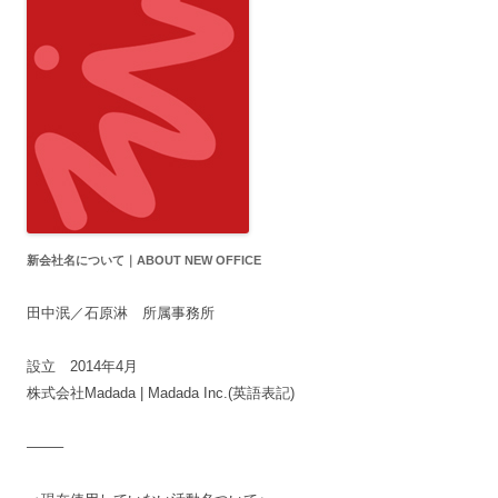
新会社名について｜ABOUT NEW OFFICE
田中泯／石原淋 所属事務所
設立 2014年4月
株式会社Madada | Madada Inc.(英語表記)
——–