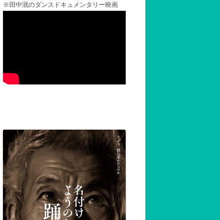
※田中泯のダンスドキュメンタリー映画