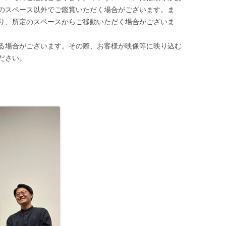
のスペース以外でご鑑賞いただく場合がございます。ま
り、所定のスペースからご移動いただく場合がございま
る場合がございます。その際、お客様が映像等に映り込む
ださい。