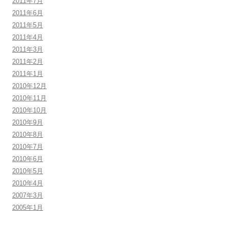
2011年7月
2011年6月
2011年5月
2011年4月
2011年3月
2011年2月
2011年1月
2010年12月
2010年11月
2010年10月
2010年9月
2010年8月
2010年7月
2010年6月
2010年5月
2010年4月
2007年3月
2005年1月