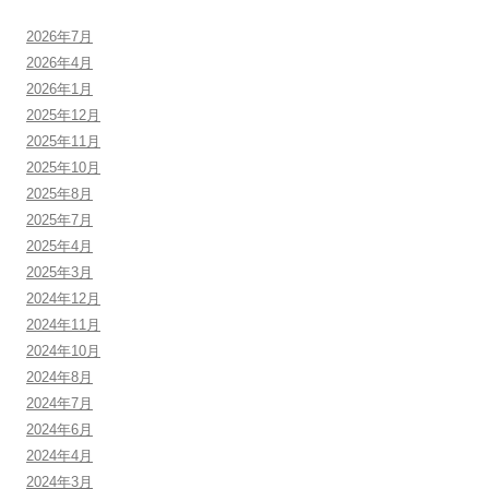
2026年7月
2026年4月
2026年1月
2025年12月
2025年11月
2025年10月
2025年8月
2025年7月
2025年4月
2025年3月
2024年12月
2024年11月
2024年10月
2024年8月
2024年7月
2024年6月
2024年4月
2024年3月