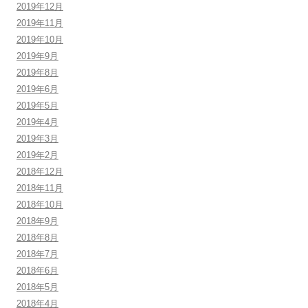
2019年12月
2019年11月
2019年10月
2019年9月
2019年8月
2019年6月
2019年5月
2019年4月
2019年3月
2019年2月
2018年12月
2018年11月
2018年10月
2018年9月
2018年8月
2018年7月
2018年6月
2018年5月
2018年4月