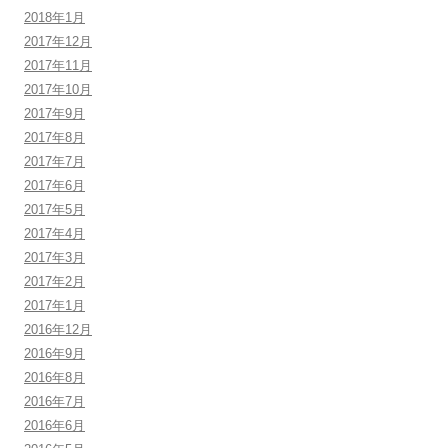
2018年1月
2017年12月
2017年11月
2017年10月
2017年9月
2017年8月
2017年7月
2017年6月
2017年5月
2017年4月
2017年3月
2017年2月
2017年1月
2016年12月
2016年9月
2016年8月
2016年7月
2016年6月