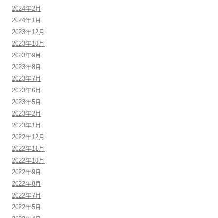
2024年2月
2024年1月
2023年12月
2023年10月
2023年9月
2023年8月
2023年7月
2023年6月
2023年5月
2023年2月
2023年1月
2022年12月
2022年11月
2022年10月
2022年9月
2022年8月
2022年7月
2022年5月