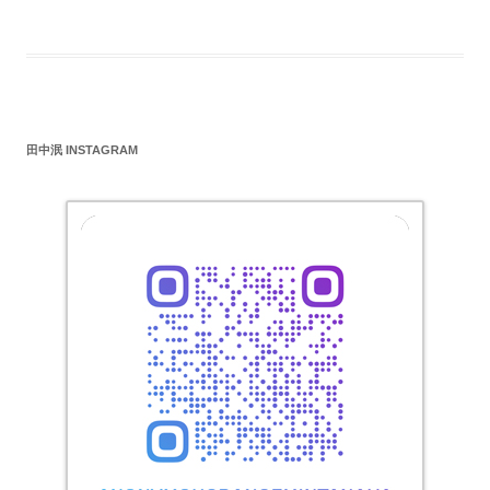
田中泯 INSTAGRAM