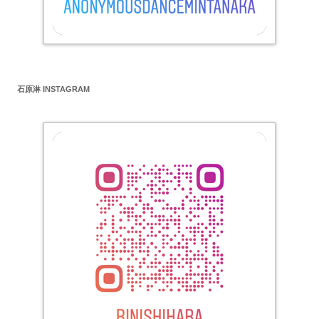
石原淋 INSTAGRAM