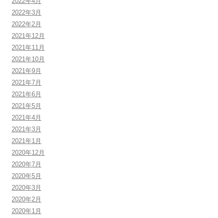
2022年4月
2022年3月
2022年2月
2021年12月
2021年11月
2021年10月
2021年9月
2021年7月
2021年6月
2021年5月
2021年4月
2021年3月
2021年1月
2020年12月
2020年7月
2020年5月
2020年3月
2020年2月
2020年1月