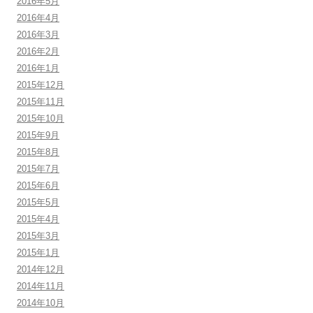
2016年5月
2016年4月
2016年3月
2016年2月
2016年1月
2015年12月
2015年11月
2015年10月
2015年9月
2015年8月
2015年7月
2015年6月
2015年5月
2015年4月
2015年3月
2015年1月
2014年12月
2014年11月
2014年10月