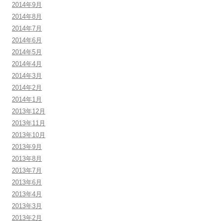
2014年9月
2014年8月
2014年7月
2014年6月
2014年5月
2014年4月
2014年3月
2014年2月
2014年1月
2013年12月
2013年11月
2013年10月
2013年9月
2013年8月
2013年7月
2013年6月
2013年4月
2013年3月
2013年2月