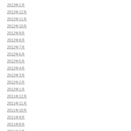
2013年1月
2012年12月
2012年11月
2012年10月
2012年9月
2012年8月
2012年7月
2012年6月
2012年5月
2012年4月
2012年3月
2012年2月
2012年1月
2011年12月
2011年11月
2011年10月
2011年9月
2011年8月