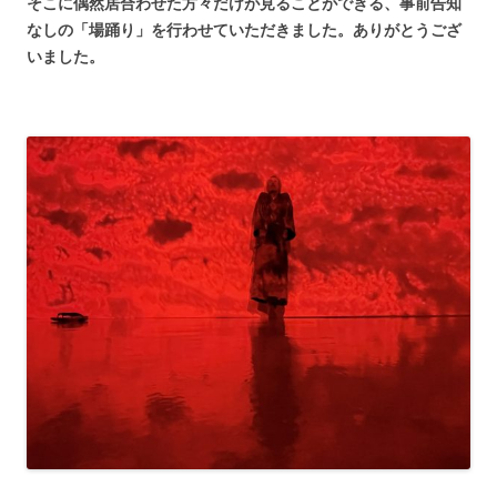
そこに偶然居合わせた方々だけが見ることができる、事前告知
なしの「場踊り」を行わせていただきました。ありがとうござ
いました。