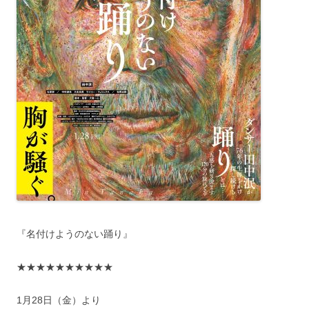
『名付けようのない踊り』
★★★★★★★★★★
1月28日（金）より