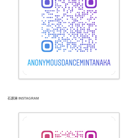
石原淋 INSTAGRAM