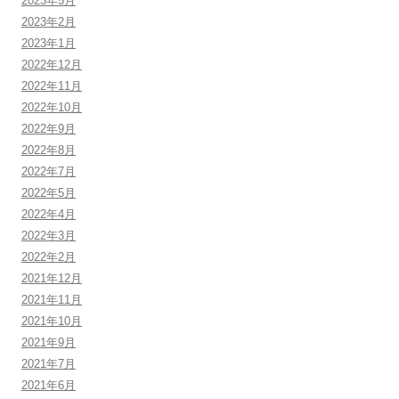
2023年5月
2023年2月
2023年1月
2022年12月
2022年11月
2022年10月
2022年9月
2022年8月
2022年7月
2022年5月
2022年4月
2022年3月
2022年2月
2021年12月
2021年11月
2021年10月
2021年9月
2021年7月
2021年6月