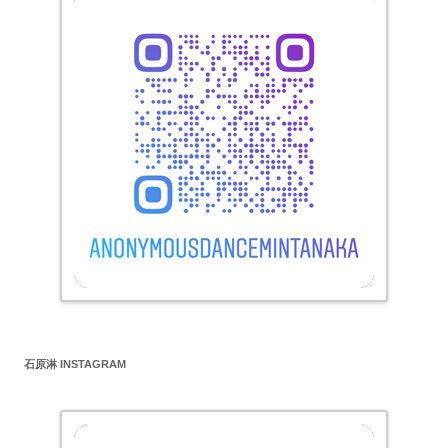
石原淋 INSTAGRAM