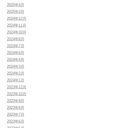
2025年4月
2025年3月
2024年12月
2024年11月
2024年10月
2024年8月
2024年7月
2024年6月
2024年4月
2024年3月
2024年2月
2024年1月
2023年12月
2023年10月
2023年9月
2023年8月
2023年7月
2023年6月