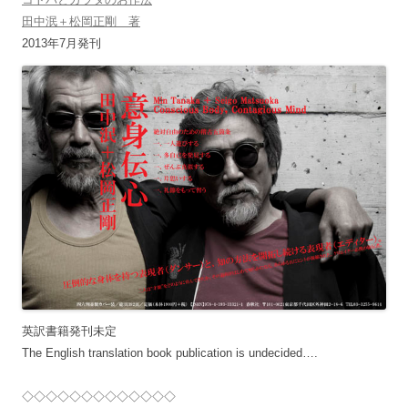
田中泯＋松岡正剛 著
2013年7月発刊
英訳書籍発刊未定
The English translation book publication is undecided….
◇◇◇◇◇◇◇◇◇◇◇◇◇