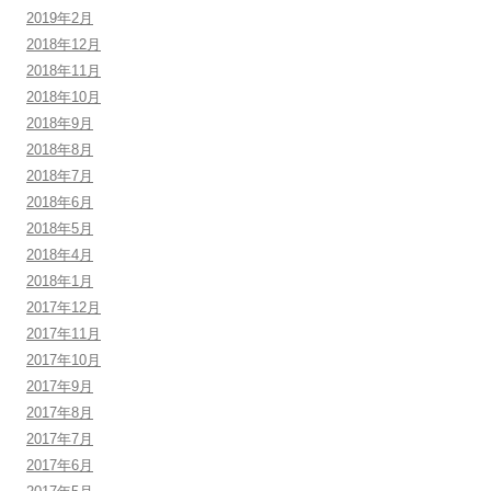
2019年2月
2018年12月
2018年11月
2018年10月
2018年9月
2018年8月
2018年7月
2018年6月
2018年5月
2018年4月
2018年1月
2017年12月
2017年11月
2017年10月
2017年9月
2017年8月
2017年7月
2017年6月