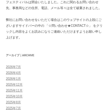
フェスティバルは閉会いたしました。これに関わるお問い合わせ
先、事務局などの住所、電話、メール等々は全て破棄されました。
弊社にお問い合わせをいただく場合はこのウェブサイトの上段にご
ざいますサイドバーの中の 「☆問い合わせ★CONTACT☆」 をクリ
ックし内容をよくお読みになりご連絡いただけますようお願い申し
上げます。
アーカイブ｜ARCHIVE
2026年7月
2026年4月
2026年1月
2025年12月
2025年11月
2025年10月
2025年8月
2025年7月