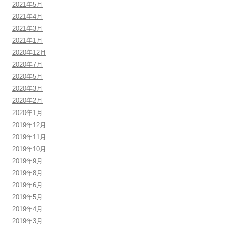
2021年5月
2021年4月
2021年3月
2021年1月
2020年12月
2020年7月
2020年5月
2020年3月
2020年2月
2020年1月
2019年12月
2019年11月
2019年10月
2019年9月
2019年8月
2019年6月
2019年5月
2019年4月
2019年3月