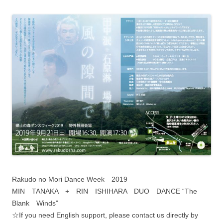
Rakudo no Mori Dance Week 2019
MIN TANAKA + RIN ISHIHARA DUO DANCE “The
Blank Winds”
☆If you need English support, please contact us directly by