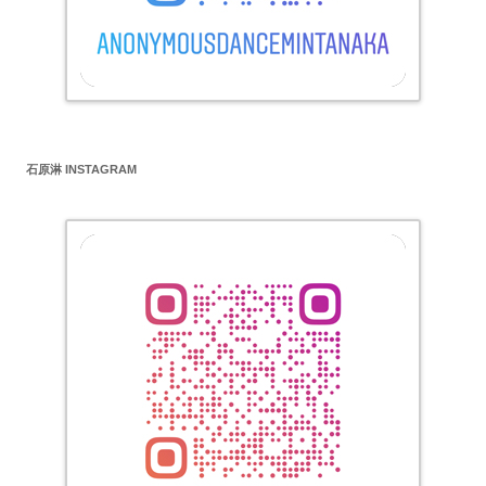
石原淋 INSTAGRAM