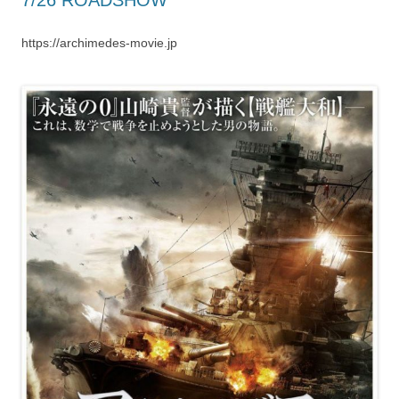
https://archimedes-movie.jp