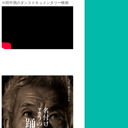
※田中泯のダンスドキュメンタリー映画