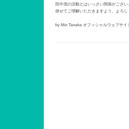
田中泯の活動とはいっさい関係がござい
併せてご理解いただきますよう、よろし
by Min Tanaka オフィシャルウェブサイ