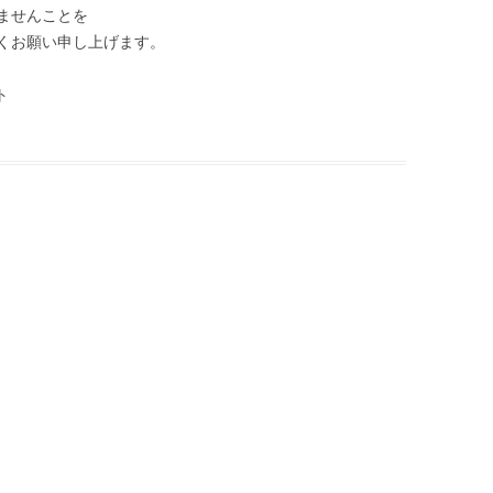
ませんことを
くお願い申し上げます。
ト