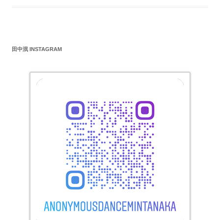
田中泯 INSTAGRAM