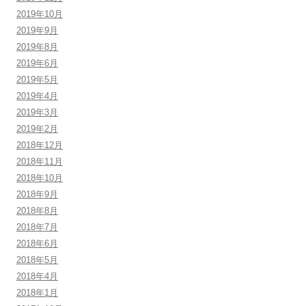
2019年10月
2019年9月
2019年8月
2019年6月
2019年5月
2019年4月
2019年3月
2019年2月
2018年12月
2018年11月
2018年10月
2018年9月
2018年8月
2018年7月
2018年6月
2018年5月
2018年4月
2018年1月