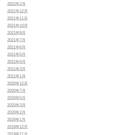
2022年2月
2021年12月
2021年11月
2021年10月
2021年9月
2021年7月
2021年6月
2021年5月
2021年4月
2021年3月
2021年1月
2020年12月
2020年7月
2020年5月
2020年3月
2020年2月
2020年1月
2019年12月
2019年11月