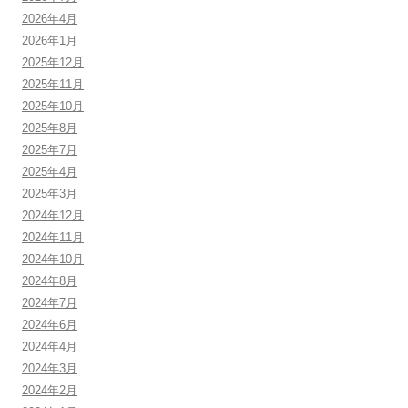
2026年4月
2026年1月
2025年12月
2025年11月
2025年10月
2025年8月
2025年7月
2025年4月
2025年3月
2024年12月
2024年11月
2024年10月
2024年8月
2024年7月
2024年6月
2024年4月
2024年3月
2024年2月