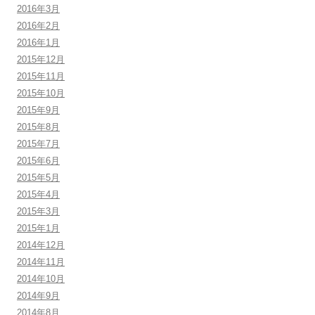
2016年3月
2016年2月
2016年1月
2015年12月
2015年11月
2015年10月
2015年9月
2015年8月
2015年7月
2015年6月
2015年5月
2015年4月
2015年3月
2015年1月
2014年12月
2014年11月
2014年10月
2014年9月
2014年8月