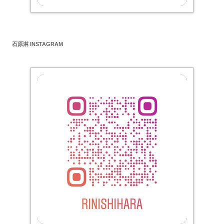
石原淋 INSTAGRAM