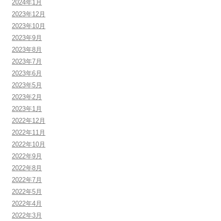
2024年1月
2023年12月
2023年10月
2023年9月
2023年8月
2023年7月
2023年6月
2023年5月
2023年2月
2023年1月
2022年12月
2022年11月
2022年10月
2022年9月
2022年8月
2022年7月
2022年5月
2022年4月
2022年3月