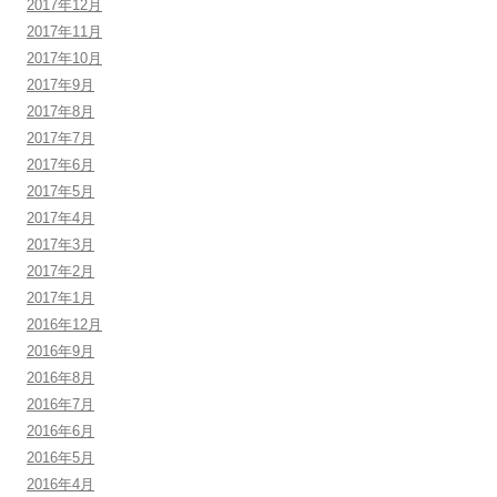
2017年12月
2017年11月
2017年10月
2017年9月
2017年8月
2017年7月
2017年6月
2017年5月
2017年4月
2017年3月
2017年2月
2017年1月
2016年12月
2016年9月
2016年8月
2016年7月
2016年6月
2016年5月
2016年4月