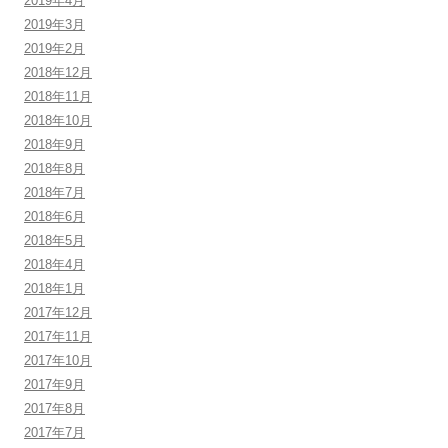
2019年4月
2019年3月
2019年2月
2018年12月
2018年11月
2018年10月
2018年9月
2018年8月
2018年7月
2018年6月
2018年5月
2018年4月
2018年1月
2017年12月
2017年11月
2017年10月
2017年9月
2017年8月
2017年7月