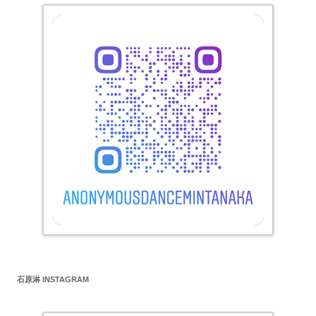
石原淋 INSTAGRAM