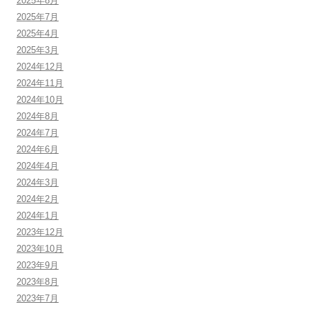
2025年8月
2025年7月
2025年4月
2025年3月
2024年12月
2024年11月
2024年10月
2024年8月
2024年7月
2024年6月
2024年4月
2024年3月
2024年2月
2024年1月
2023年12月
2023年10月
2023年9月
2023年8月
2023年7月