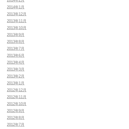
2014年2月
2014年1月
2013年12月
2013年11月
2013年10月
2013年9月
2013年8月
2013年7月
2013年6月
2013年4月
2013年3月
2013年2月
2013年1月
2012年12月
2012年11月
2012年10月
2012年9月
2012年8月
2012年7月