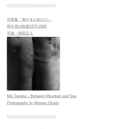
◇◇◇◇◇◇◇◇◇◇◇◇◇
写真集「海やまのあひだ」
田中泯の軌跡1973-2005
写真：岡田正人
Min Tanaka – Between Mountain and Sea
Photographs by Masato Okada
◇◇◇◇◇◇◇◇◇◇◇◇◇