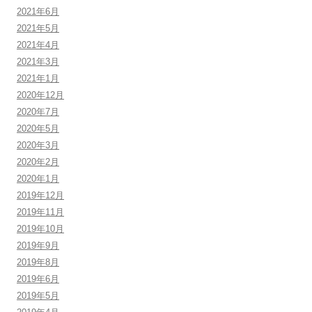
2021年6月
2021年5月
2021年4月
2021年3月
2021年1月
2020年12月
2020年7月
2020年5月
2020年3月
2020年2月
2020年1月
2019年12月
2019年11月
2019年10月
2019年9月
2019年8月
2019年6月
2019年5月