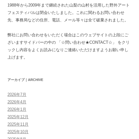
1988年から2009年まで継続された山梨の山村を活用した野外アート
フェスティバルは閉会いたしました。これに関わるお問い合わせ
先、事務局などの住所、電話、メール等々は全て破棄されました。
弊社にお問い合わせをいただく場合はこのウェブサイトの上段にご
ざいますサイドバーの中の 「☆問い合わせ★CONTACT☆」 をクリ
ックし内容をよくお読みになりご連絡いただけますようお願い申し
上げます。
アーカイブ｜ARCHIVE
2026年7月
2026年4月
2026年1月
2025年12月
2025年11月
2025年10月