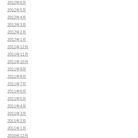
2012年6月
2012年5月
2012年4月
2012年3月
2012年2月
2012年1月
2011年12月
2011年11月
2011年10月
2011年9月
2011年8月
2011年7月
2011年6月
2011年5月
2011年4月
2011年3月
2011年2月
2011年1月
2010年12月