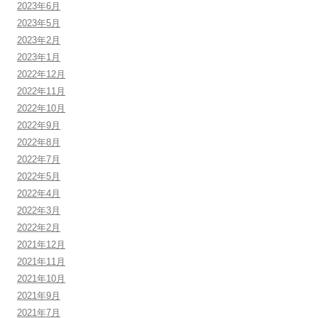
2023年6月
2023年5月
2023年2月
2023年1月
2022年12月
2022年11月
2022年10月
2022年9月
2022年8月
2022年7月
2022年5月
2022年4月
2022年3月
2022年2月
2021年12月
2021年11月
2021年10月
2021年9月
2021年7月