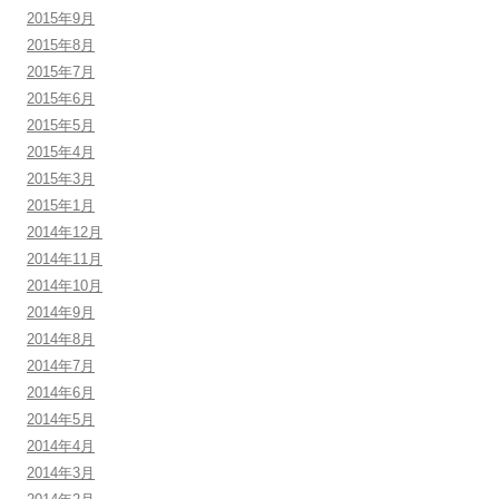
2015年9月
2015年8月
2015年7月
2015年6月
2015年5月
2015年4月
2015年3月
2015年1月
2014年12月
2014年11月
2014年10月
2014年9月
2014年8月
2014年7月
2014年6月
2014年5月
2014年4月
2014年3月