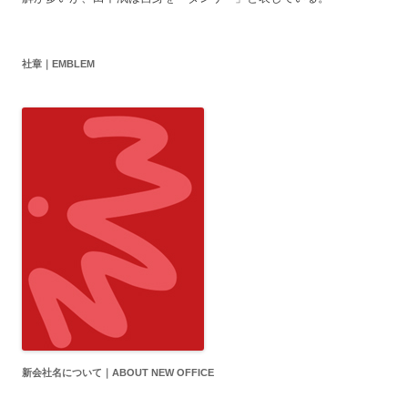
社章｜EMBLEM
新会社名について｜ABOUT NEW OFFICE