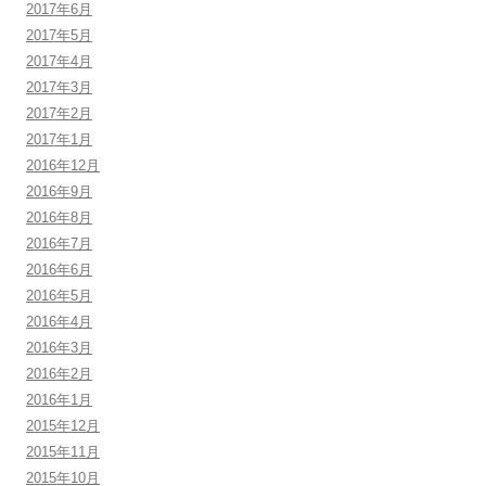
2017年6月
2017年5月
2017年4月
2017年3月
2017年2月
2017年1月
2016年12月
2016年9月
2016年8月
2016年7月
2016年6月
2016年5月
2016年4月
2016年3月
2016年2月
2016年1月
2015年12月
2015年11月
2015年10月