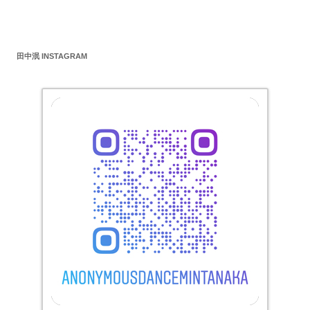
田中泯 INSTAGRAM