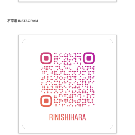
石原淋 INSTAGRAM