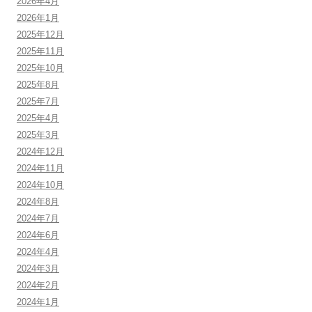
2026年4月
2026年1月
2025年12月
2025年11月
2025年10月
2025年8月
2025年7月
2025年4月
2025年3月
2024年12月
2024年11月
2024年10月
2024年8月
2024年7月
2024年6月
2024年4月
2024年3月
2024年2月
2024年1月