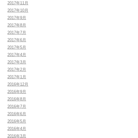
2017年11月
2017年10月
2017年9月
2017年8月
2017年7月
2017年6月
2017年5月
2017年4月
2017年3月
2017年2月
2017年1月
2016年12月
2016年9月
2016年8月
2016年7月
2016年6月
2016年5月
2016年4月
2016年3月