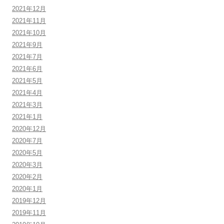
2021年12月
2021年11月
2021年10月
2021年9月
2021年7月
2021年6月
2021年5月
2021年4月
2021年3月
2021年1月
2020年12月
2020年7月
2020年5月
2020年3月
2020年2月
2020年1月
2019年12月
2019年11月