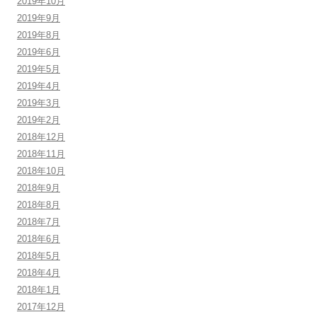
2019年10月
2019年9月
2019年8月
2019年6月
2019年5月
2019年4月
2019年3月
2019年2月
2018年12月
2018年11月
2018年10月
2018年9月
2018年8月
2018年7月
2018年6月
2018年5月
2018年4月
2018年1月
2017年12月