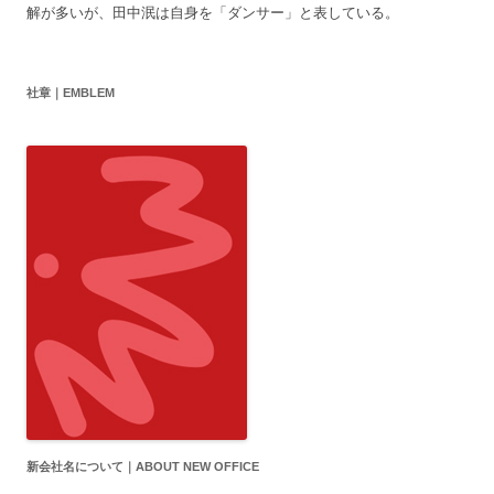
解が多いが、田中泯は自身を「ダンサー」と表している。
社章｜EMBLEM
新会社名について｜ABOUT NEW OFFICE