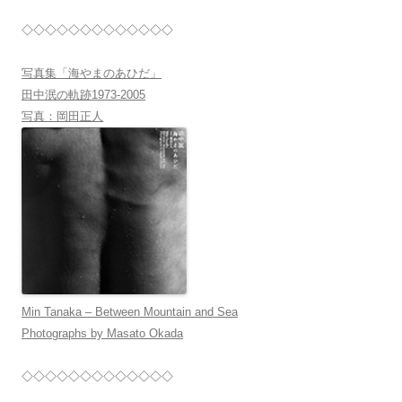
◇◇◇◇◇◇◇◇◇◇◇◇◇
写真集「海やまのあひだ」
田中泯の軌跡1973-2005
写真：岡田正人
Min Tanaka – Between Mountain and Sea
Photographs by Masato Okada
◇◇◇◇◇◇◇◇◇◇◇◇◇