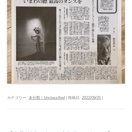
カテゴリー:
未分類｜Unclassified
| 投稿日:
2022/09/25
|