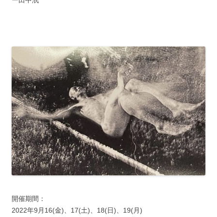
開催期間：
2022年9月16(金)、17(土)、18(日)、19(月)