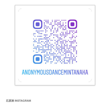
石原淋 INSTAGRAM