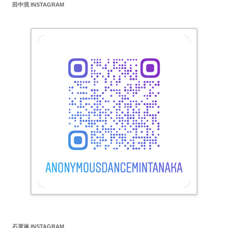
田中泯 INSTAGRAM
石原淋 INSTAGRAM