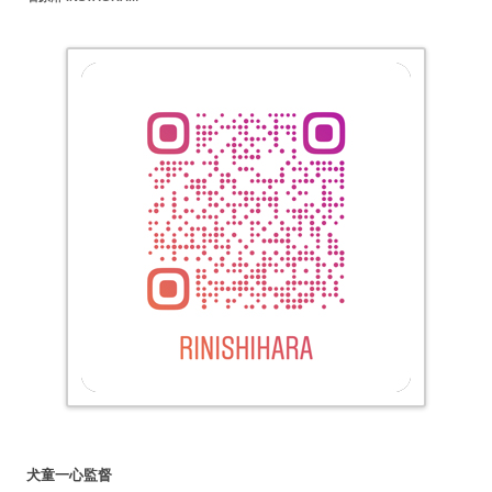
犬童一心監督