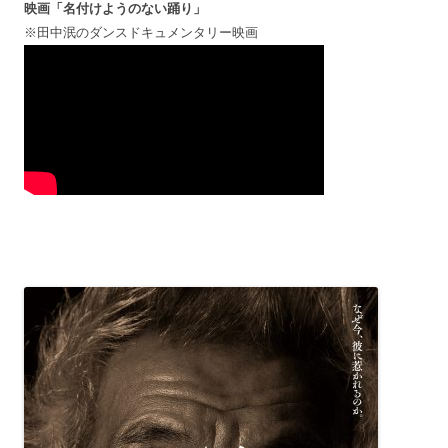
映画「名付けようのない踊り」
※田中泯のダンスドキュメンタリー映画