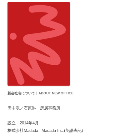
新会社名について｜ABOUT NEW OFFICE
田中泯／石原淋 所属事務所
設立 2014年4月
株式会社Madada | Madada Inc.(英語表記)