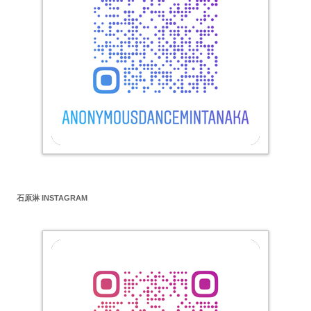
石原淋 INSTAGRAM