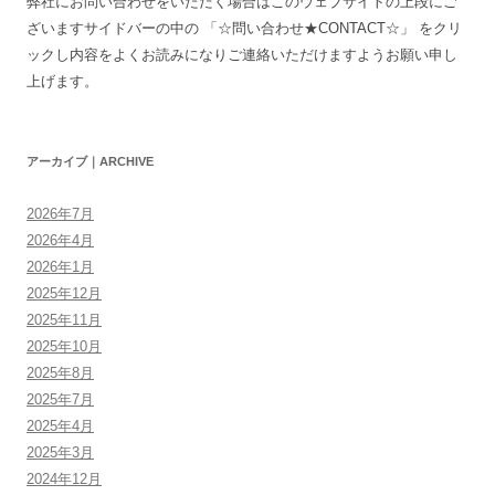
弊社にお問い合わせをいただく場合はこのウェブサイトの上段にご
ざいますサイドバーの中の 「☆問い合わせ★CONTACT☆」 をクリ
ックし内容をよくお読みになりご連絡いただけますようお願い申し
上げます。
アーカイブ｜ARCHIVE
2026年7月
2026年4月
2026年1月
2025年12月
2025年11月
2025年10月
2025年8月
2025年7月
2025年4月
2025年3月
2024年12月