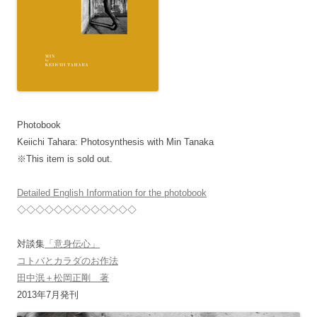
Photobook
Keiichi Tahara: Photosynthesis with Min Tanaka
※This item is sold out.
Detailed English Information for the photobook
◇◇◇◇◇◇◇◇◇◇◇◇◇
対談集
「意身伝心」
コトバとカラダのお作法
田中泯＋松岡正剛 著
2013年7月発刊