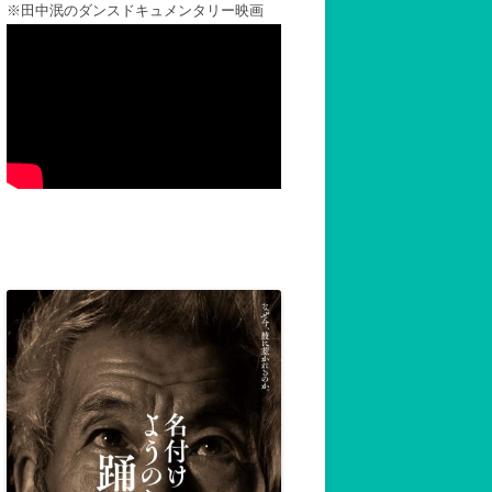
※田中泯のダンスドキュメンタリー映画