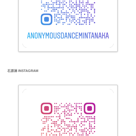
石原淋 INSTAGRAM