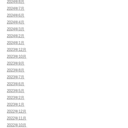
2024年8月
2024年7月
2024年6月
2024年4月
2024年3月
2024年2月
2024年1月
2023年12月
2023年10月
2023年9月
2023年8月
2023年7月
2023年6月
2023年5月
2023年2月
2023年1月
2022年12月
2022年11月
2022年10月