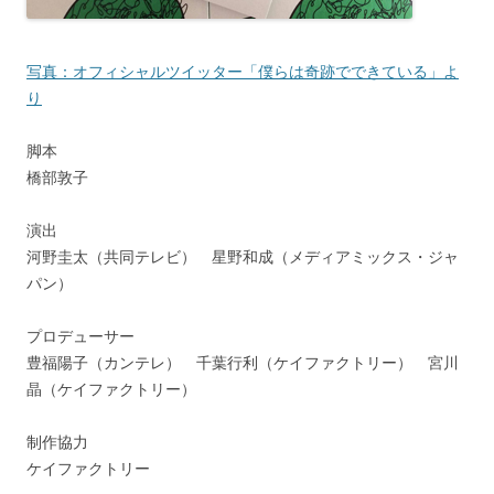
写真：オフィシャルツイッター「僕らは奇跡でできている」よ
り
脚本
橋部敦子
演出
河野圭太（共同テレビ） 星野和成（メディアミックス・ジャ
パン）
プロデューサー
豊福陽子（カンテレ） 千葉行利（ケイファクトリー） 宮川
晶（ケイファクトリー）
制作協力
ケイファクトリー