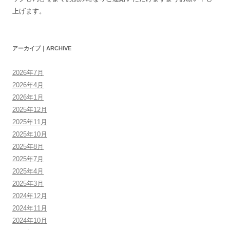
上げます。
アーカイブ｜ARCHIVE
2026年7月
2026年4月
2026年1月
2025年12月
2025年11月
2025年10月
2025年8月
2025年7月
2025年4月
2025年3月
2024年12月
2024年11月
2024年10月