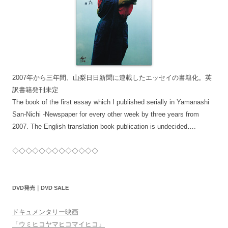
2007年から三年間、山梨日日新聞に連載したエッセイの書籍化。英
訳書籍発刊未定
The book of the first essay which I published serially in Yamanashi
San-Nichi -Newspaper for every other week by three years from
2007. The English translation book publication is undecided….
◇◇◇◇◇◇◇◇◇◇◇◇◇
DVD発売｜DVD SALE
ドキュメンタリー映画
「ウミヒコヤマヒコマイヒコ」