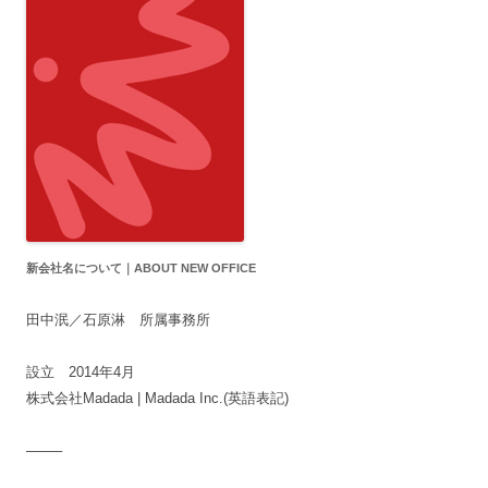
新会社名について｜ABOUT NEW OFFICE
田中泯／石原淋 所属事務所
設立 2014年4月
株式会社Madada | Madada Inc.(英語表記)
——–