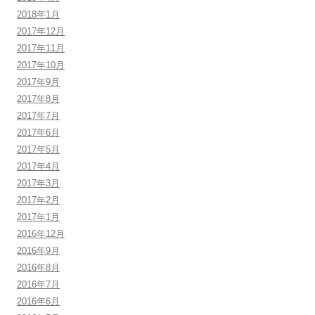
2018年1月
2017年12月
2017年11月
2017年10月
2017年9月
2017年8月
2017年7月
2017年6月
2017年5月
2017年4月
2017年3月
2017年2月
2017年1月
2016年12月
2016年9月
2016年8月
2016年7月
2016年6月