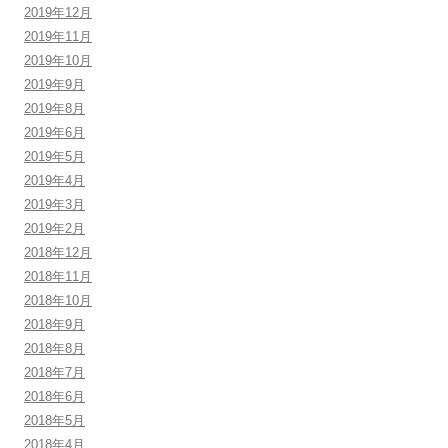
2019年12月
2019年11月
2019年10月
2019年9月
2019年8月
2019年6月
2019年5月
2019年4月
2019年3月
2019年2月
2018年12月
2018年11月
2018年10月
2018年9月
2018年8月
2018年7月
2018年6月
2018年5月
2018年4月