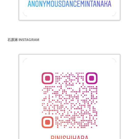
石原淋 INSTAGRAM