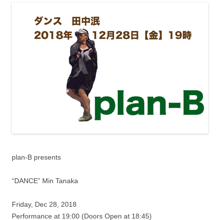
plan-B presents
“DANCE” Min Tanaka
Friday, Dec 28, 2018
Performance at 19:00 (Doors Open at 18:45)