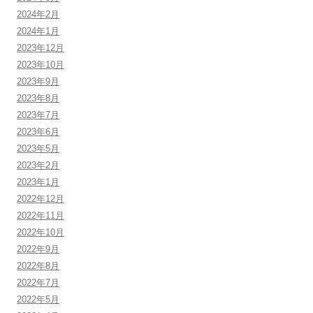
2024年2月
2024年1月
2023年12月
2023年10月
2023年9月
2023年8月
2023年7月
2023年6月
2023年5月
2023年2月
2023年1月
2022年12月
2022年11月
2022年10月
2022年9月
2022年8月
2022年7月
2022年5月