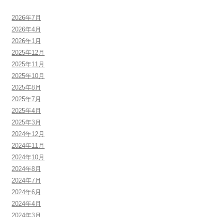
2026年7月
2026年4月
2026年1月
2025年12月
2025年11月
2025年10月
2025年8月
2025年7月
2025年4月
2025年3月
2024年12月
2024年11月
2024年10月
2024年8月
2024年7月
2024年6月
2024年4月
2024年3月