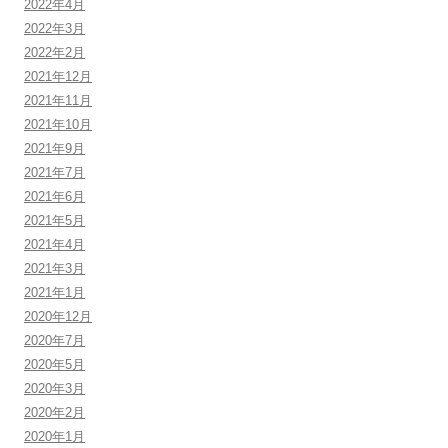
2022年4月
2022年3月
2022年2月
2021年12月
2021年11月
2021年10月
2021年9月
2021年7月
2021年6月
2021年5月
2021年4月
2021年3月
2021年1月
2020年12月
2020年7月
2020年5月
2020年3月
2020年2月
2020年1月