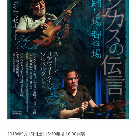
2018年9月15日[土] 15:30開場 16:00開演