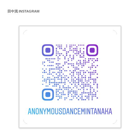
田中泯 INSTAGRAM