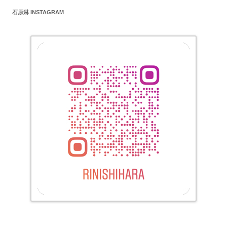
石原淋 INSTAGRAM