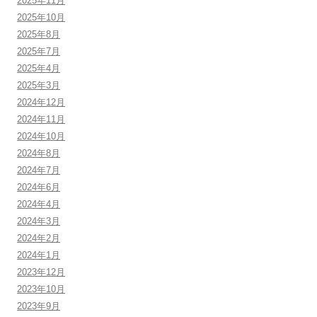
2025年11月
2025年10月
2025年8月
2025年7月
2025年4月
2025年3月
2024年12月
2024年11月
2024年10月
2024年8月
2024年7月
2024年6月
2024年4月
2024年3月
2024年2月
2024年1月
2023年12月
2023年10月
2023年9月