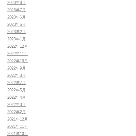
2023年8月
2023年7月
2023年6月
2023年5月
2023年2月
2023年1月
2022年12月
2022年11月
2022年10月
2022年9月
2022年8月
2022年7月
2022年5月
2022年4月
2022年3月
2022年2月
2021年12月
2021年11月
2021年10月