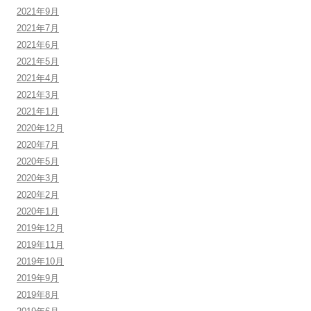
2021年9月
2021年7月
2021年6月
2021年5月
2021年4月
2021年3月
2021年1月
2020年12月
2020年7月
2020年5月
2020年3月
2020年2月
2020年1月
2019年12月
2019年11月
2019年10月
2019年9月
2019年8月