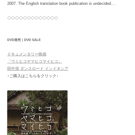
2007. The English translation book publication is undecided….
◇◇◇◇◇◇◇◇◇◇◇◇◇
DVD発売｜DVD SALE
ドキュメンタリー映画
「ウミヒコヤマヒコマイヒコ」
田中泯 ダンスロード インドネシア
↑ご購入はこちらをクリック↑