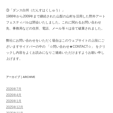
③「ダンス白州（だんすはくしゅう）」
1988年から2009年まで継続された山梨の山村を活用した野外アート
フェスティバルは閉会いたしました。これに関わるお問い合わせ
先、事務局などの住所、電話、メール等々は全て破棄されました。
弊社にお問い合わせをいただく場合はこのウェブサイトの上段にご
ざいますサイドバーの中の 「☆問い合わせ★CONTACT☆」 をクリ
ックし内容をよくお読みになりご連絡いただけますようお願い申し
上げます。
アーカイブ｜ARCHIVE
2026年7月
2026年4月
2026年1月
2025年12月