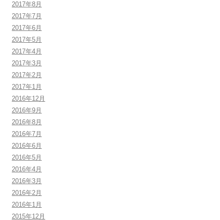
2017年8月
2017年7月
2017年6月
2017年5月
2017年4月
2017年3月
2017年2月
2017年1月
2016年12月
2016年9月
2016年8月
2016年7月
2016年6月
2016年5月
2016年4月
2016年3月
2016年2月
2016年1月
2015年12月