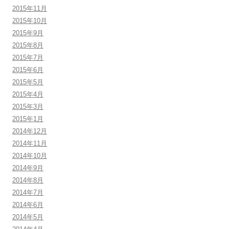
2015年11月
2015年10月
2015年9月
2015年8月
2015年7月
2015年6月
2015年5月
2015年4月
2015年3月
2015年1月
2014年12月
2014年11月
2014年10月
2014年9月
2014年8月
2014年7月
2014年6月
2014年5月