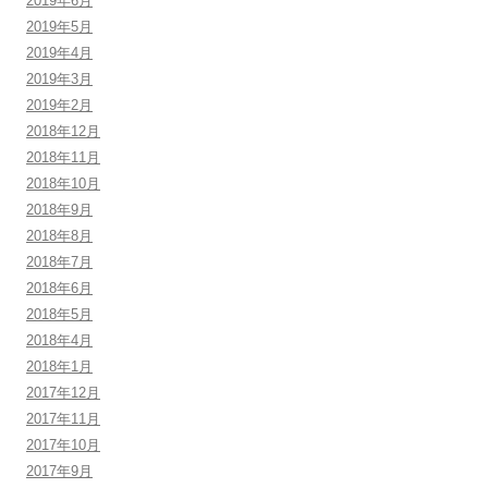
2019年6月
2019年5月
2019年4月
2019年3月
2019年2月
2018年12月
2018年11月
2018年10月
2018年9月
2018年8月
2018年7月
2018年6月
2018年5月
2018年4月
2018年1月
2017年12月
2017年11月
2017年10月
2017年9月