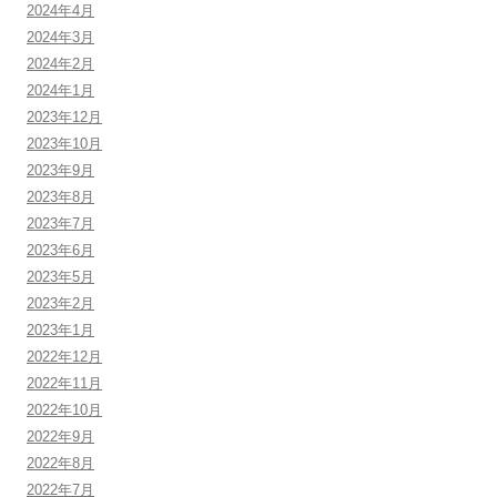
2024年4月
2024年3月
2024年2月
2024年1月
2023年12月
2023年10月
2023年9月
2023年8月
2023年7月
2023年6月
2023年5月
2023年2月
2023年1月
2022年12月
2022年11月
2022年10月
2022年9月
2022年8月
2022年7月