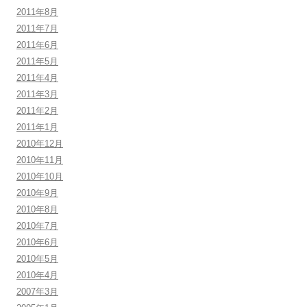
2011年8月
2011年7月
2011年6月
2011年5月
2011年4月
2011年3月
2011年2月
2011年1月
2010年12月
2010年11月
2010年10月
2010年9月
2010年8月
2010年7月
2010年6月
2010年5月
2010年4月
2007年3月