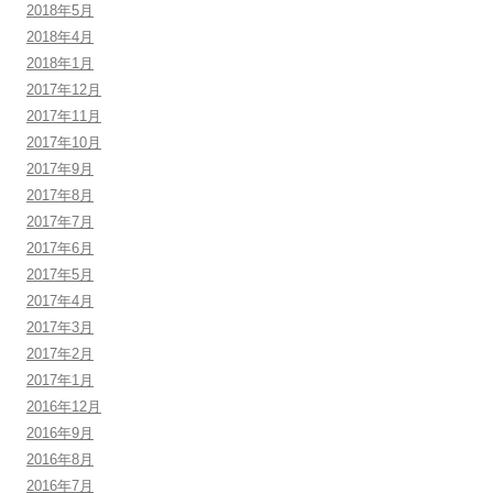
2018年5月
2018年4月
2018年1月
2017年12月
2017年11月
2017年10月
2017年9月
2017年8月
2017年7月
2017年6月
2017年5月
2017年4月
2017年3月
2017年2月
2017年1月
2016年12月
2016年9月
2016年8月
2016年7月