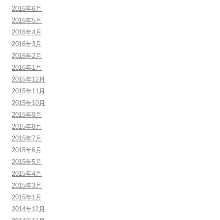
2016年6月
2016年5月
2016年4月
2016年3月
2016年2月
2016年1月
2015年12月
2015年11月
2015年10月
2015年9月
2015年8月
2015年7月
2015年6月
2015年5月
2015年4月
2015年3月
2015年1月
2014年12月