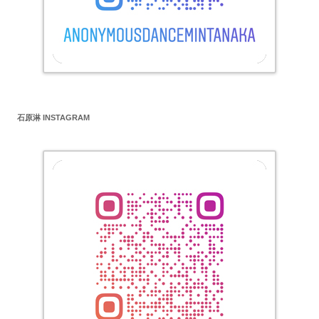
石原淋 INSTAGRAM