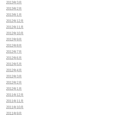
2013年3月
2013年2月
2013年1月
2012年12月
2012年11月
2012年10月
2012年9月
2012年8月
2012年7月
2012年6月
2012年5月
2012年4月
2012年3月
2012年2月
2012年1月
2011年12月
2011年11月
2011年10月
2011年9月