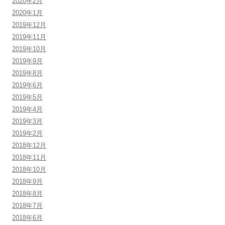
2020年2月
2020年1月
2019年12月
2019年11月
2019年10月
2019年9月
2019年8月
2019年6月
2019年5月
2019年4月
2019年3月
2019年2月
2018年12月
2018年11月
2018年10月
2018年9月
2018年8月
2018年7月
2018年6月