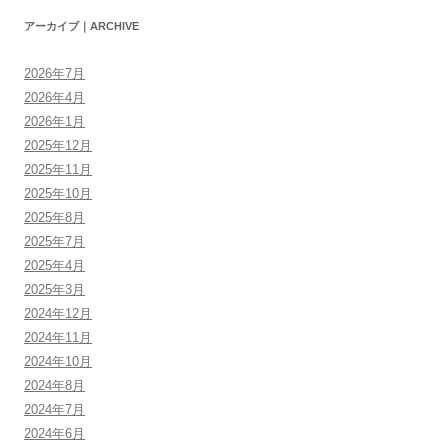
アーカイブ｜ARCHIVE
2026年7月
2026年4月
2026年1月
2025年12月
2025年11月
2025年10月
2025年8月
2025年7月
2025年4月
2025年3月
2024年12月
2024年11月
2024年10月
2024年8月
2024年7月
2024年6月