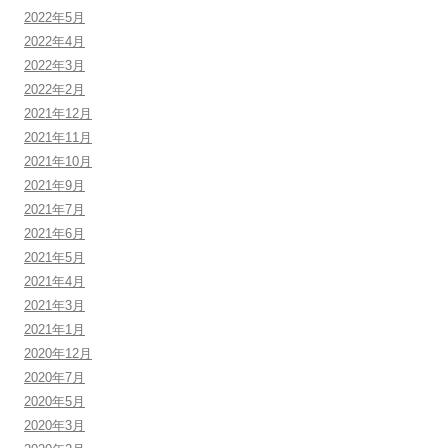
2022年5月
2022年4月
2022年3月
2022年2月
2021年12月
2021年11月
2021年10月
2021年9月
2021年7月
2021年6月
2021年5月
2021年4月
2021年3月
2021年1月
2020年12月
2020年7月
2020年5月
2020年3月