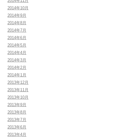
2014年11月
2014年10月
2014年9月
2014年8月
2014年7月
2014年6月
2014年5月
2014年4月
2014年3月
2014年2月
2014年1月
2013年12月
2013年11月
2013年10月
2013年9月
2013年8月
2013年7月
2013年6月
2013年4月