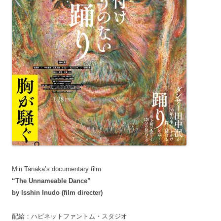
Min Tanaka’s documentary film
“The Unnameable Dance”
by Isshin Inudo (film directer)
配給：ハピネットファントム・スタジオ