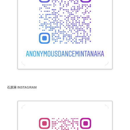
石原淋 INSTAGRAM