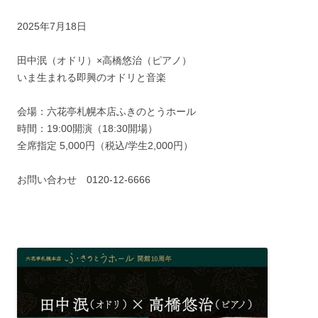
2025年7月18日
田中泯（オドリ）×高橋悠治（ピアノ）
いま生まれる即興のオドリと音楽
会場：六花亭札幌本店ふきのとうホール
時間：19:00開演（18:30開場）
全席指定 5,000円（税込/学生2,000円）
お問い合わせ 0120-12-6666