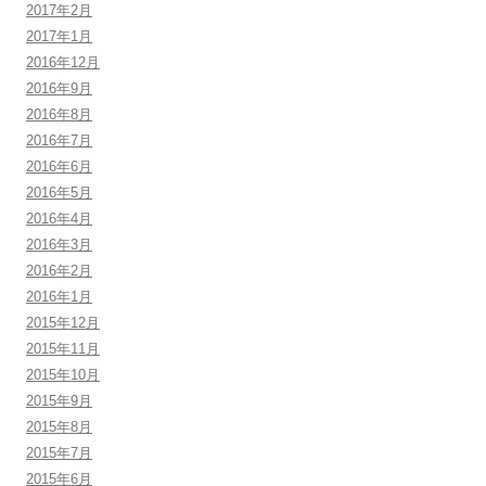
2017年2月
2017年1月
2016年12月
2016年9月
2016年8月
2016年7月
2016年6月
2016年5月
2016年4月
2016年3月
2016年2月
2016年1月
2015年12月
2015年11月
2015年10月
2015年9月
2015年8月
2015年7月
2015年6月