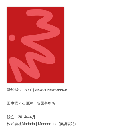
新会社名について｜ABOUT NEW OFFICE
田中泯／石原淋 所属事務所
設立 2014年4月
株式会社Madada | Madada Inc.(英語表記)