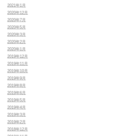
2021年1月
2020年12月
2020年7月
2020年5月
2020年3月
2020年2月
2020年1月
2019年12月
2019年11月
2019年10月
2019年9月
2019年8月
2019年6月
2019年5月
2019年4月
2019年3月
2019年2月
2018年12月