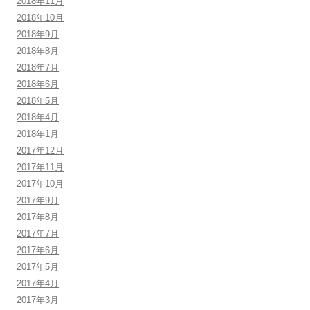
2018年11月
2018年10月
2018年9月
2018年8月
2018年7月
2018年6月
2018年5月
2018年4月
2018年1月
2017年12月
2017年11月
2017年10月
2017年9月
2017年8月
2017年7月
2017年6月
2017年5月
2017年4月
2017年3月