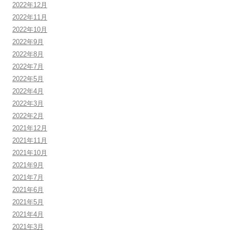
2022年12月
2022年11月
2022年10月
2022年9月
2022年8月
2022年7月
2022年5月
2022年4月
2022年3月
2022年2月
2021年12月
2021年11月
2021年10月
2021年9月
2021年7月
2021年6月
2021年5月
2021年4月
2021年3月