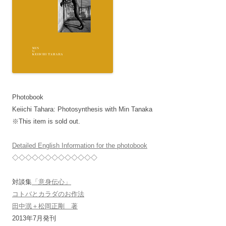
Photobook
Keiichi Tahara: Photosynthesis with Min Tanaka
※This item is sold out.
Detailed English Information for the photobook
◇◇◇◇◇◇◇◇◇◇◇◇◇
対談集
「意身伝心」
コトバとカラダのお作法
田中泯＋松岡正剛 著
2013年7月発刊