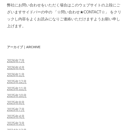
弊社にお問い合わせをいただく場合はこのウェブサイトの上段にご
ざいますサイドバーの中の 「☆問い合わせ★CONTACT☆」 をクリ
ックし内容をよくお読みになりご連絡いただけますようお願い申し
上げます。
アーカイブ｜ARCHIVE
2026年7月
2026年4月
2026年1月
2025年12月
2025年11月
2025年10月
2025年8月
2025年7月
2025年4月
2025年3月