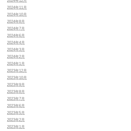
2024年12月
2024年11月
2024年10月
2024年8月
2024年7月
2024年6月
2024年4月
2024年3月
2024年2月
2024年1月
2023年12月
2023年10月
2023年9月
2023年8月
2023年7月
2023年6月
2023年5月
2023年2月
2023年1月