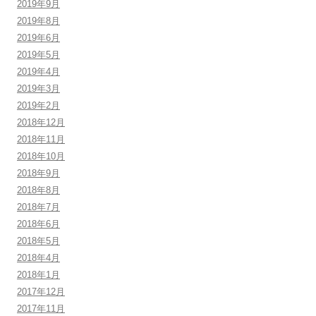
2019年9月
2019年8月
2019年6月
2019年5月
2019年4月
2019年3月
2019年2月
2018年12月
2018年11月
2018年10月
2018年9月
2018年8月
2018年7月
2018年6月
2018年5月
2018年4月
2018年1月
2017年12月
2017年11月