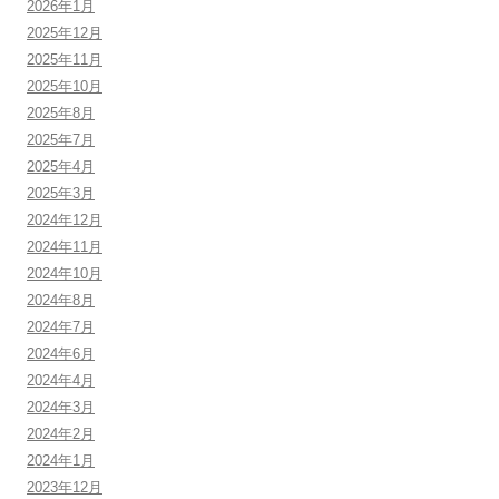
2026年1月
2025年12月
2025年11月
2025年10月
2025年8月
2025年7月
2025年4月
2025年3月
2024年12月
2024年11月
2024年10月
2024年8月
2024年7月
2024年6月
2024年4月
2024年3月
2024年2月
2024年1月
2023年12月