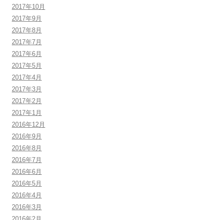
2017年10月
2017年9月
2017年8月
2017年7月
2017年6月
2017年5月
2017年4月
2017年3月
2017年2月
2017年1月
2016年12月
2016年9月
2016年8月
2016年7月
2016年6月
2016年5月
2016年4月
2016年3月
2016年2月