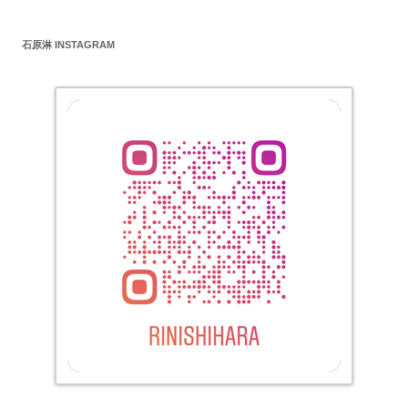
石原淋 INSTAGRAM