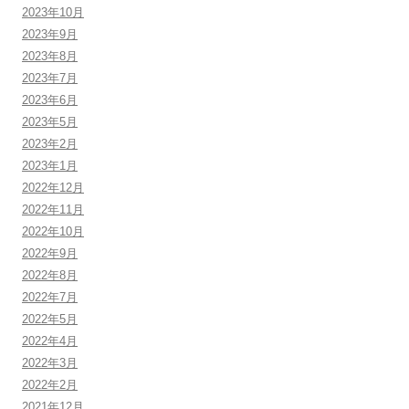
2023年10月
2023年9月
2023年8月
2023年7月
2023年6月
2023年5月
2023年2月
2023年1月
2022年12月
2022年11月
2022年10月
2022年9月
2022年8月
2022年7月
2022年5月
2022年4月
2022年3月
2022年2月
2021年12月