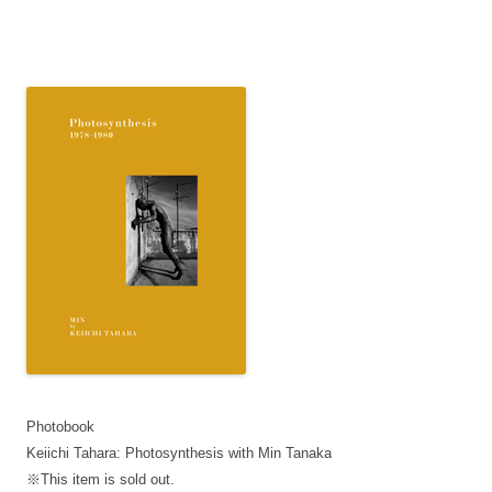
Photobook
Keiichi Tahara: Photosynthesis with Min Tanaka
※This item is sold out.