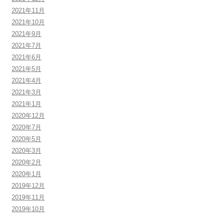
2021年11月
2021年10月
2021年9月
2021年7月
2021年6月
2021年5月
2021年4月
2021年3月
2021年1月
2020年12月
2020年7月
2020年5月
2020年3月
2020年2月
2020年1月
2019年12月
2019年11月
2019年10月