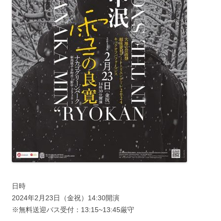
日時
2024年2月23日（金祝）14:30開演
※無料送迎バス受付：13:15~13:45厳守