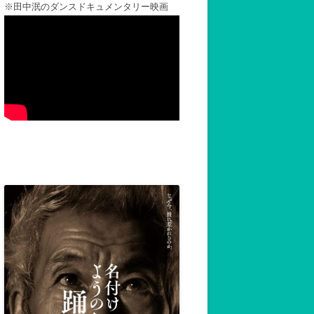
※田中泯のダンスドキュメンタリー映画