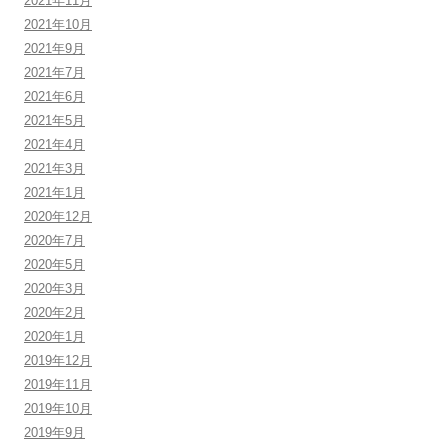
2021年11月
2021年10月
2021年9月
2021年7月
2021年6月
2021年5月
2021年4月
2021年3月
2021年1月
2020年12月
2020年7月
2020年5月
2020年3月
2020年2月
2020年1月
2019年12月
2019年11月
2019年10月
2019年9月