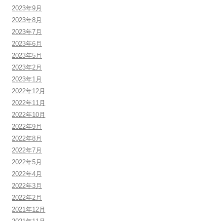
2023年9月
2023年8月
2023年7月
2023年6月
2023年5月
2023年2月
2023年1月
2022年12月
2022年11月
2022年10月
2022年9月
2022年8月
2022年7月
2022年5月
2022年4月
2022年3月
2022年2月
2021年12月