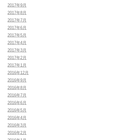
2017年9月
2017年8月
2017年7月
2017年6月
2017年5月
2017年4月
2017年3月
2017年2月
2017年1月
2016年12月
2016年9月
2016年8月
2016年7月
2016年6月
2016年5月
2016年4月
2016年3月
2016年2月