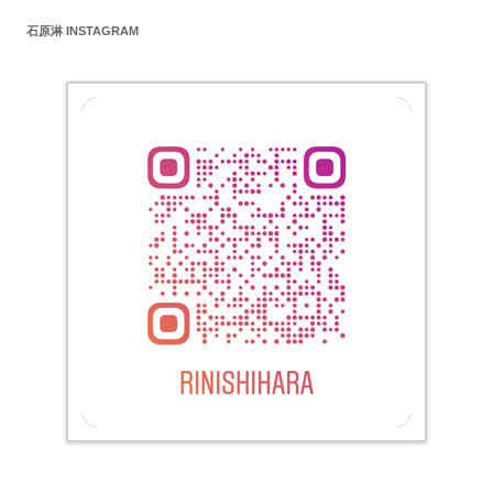
石原淋 INSTAGRAM