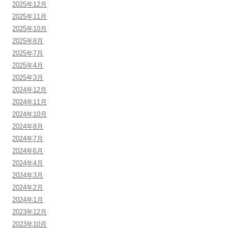
2025年12月
2025年11月
2025年10月
2025年8月
2025年7月
2025年4月
2025年3月
2024年12月
2024年11月
2024年10月
2024年8月
2024年7月
2024年6月
2024年4月
2024年3月
2024年2月
2024年1月
2023年12月
2023年10月