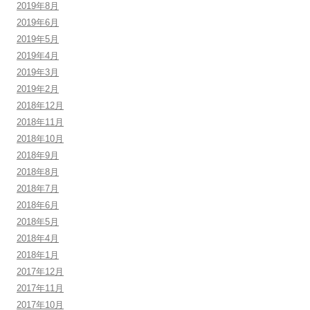
2019年8月
2019年6月
2019年5月
2019年4月
2019年3月
2019年2月
2018年12月
2018年11月
2018年10月
2018年9月
2018年8月
2018年7月
2018年6月
2018年5月
2018年4月
2018年1月
2017年12月
2017年11月
2017年10月