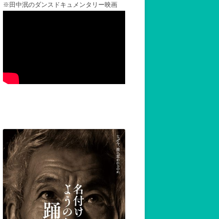
※田中泯のダンスドキュメンタリー映画