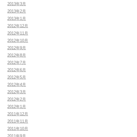
2013年3月
2013年2月
2013年1月
2012年12月
2012年11月
2012年10月
2012年9月
2012年8月
2012年7月
2012年6月
2012年5月
2012年4月
2012年3月
2012年2月
2012年1月
2011年12月
2011年11月
2011年10月
2011年9月