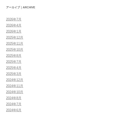
アーカイブ｜ARCHIVE
2026年7月
2026年4月
2026年1月
2025年12月
2025年11月
2025年10月
2025年8月
2025年7月
2025年4月
2025年3月
2024年12月
2024年11月
2024年10月
2024年8月
2024年7月
2024年6月