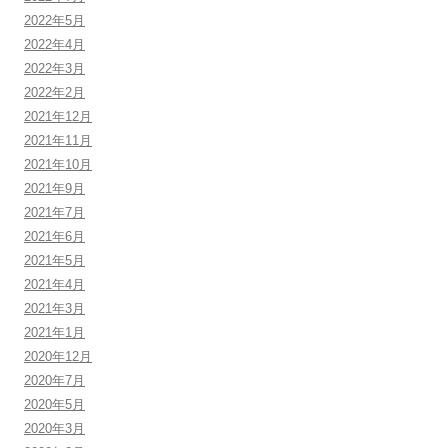
2022年5月
2022年4月
2022年3月
2022年2月
2021年12月
2021年11月
2021年10月
2021年9月
2021年7月
2021年6月
2021年5月
2021年4月
2021年3月
2021年1月
2020年12月
2020年7月
2020年5月
2020年3月