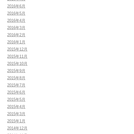
2016年6月
2016年5月
2016年4月
2016年3月
2016年2月
2016年1月
2015年12月
2015年11月
2015年10月
2015年9月
2015年8月
2015年7月
2015年6月
2015年5月
2015年4月
2015年3月
2015年1月
2014年12月