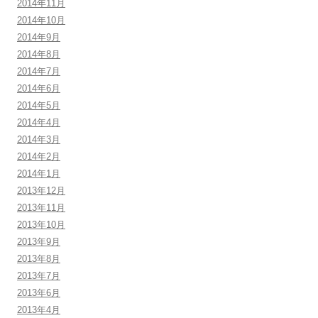
2014年11月
2014年10月
2014年9月
2014年8月
2014年7月
2014年6月
2014年5月
2014年4月
2014年3月
2014年2月
2014年1月
2013年12月
2013年11月
2013年10月
2013年9月
2013年8月
2013年7月
2013年6月
2013年4月