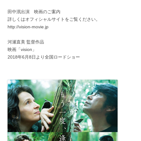
田中泯出演 映画のご案内
詳しくはオフィシャルサイトをご覧ください。
http://vision-movie.jp
河瀬直美 監督作品
映画「vision」
2018年6月8日より全国ロードショー