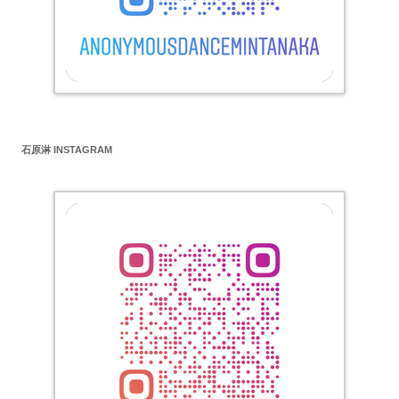
石原淋 INSTAGRAM