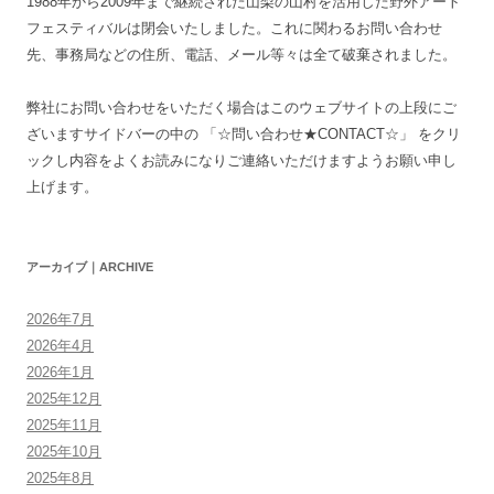
1988年から2009年まで継続された山梨の山村を活用した野外アート
フェスティバルは閉会いたしました。これに関わるお問い合わせ
先、事務局などの住所、電話、メール等々は全て破棄されました。
弊社にお問い合わせをいただく場合はこのウェブサイトの上段にご
ざいますサイドバーの中の 「☆問い合わせ★CONTACT☆」 をクリ
ックし内容をよくお読みになりご連絡いただけますようお願い申し
上げます。
アーカイブ｜ARCHIVE
2026年7月
2026年4月
2026年1月
2025年12月
2025年11月
2025年10月
2025年8月