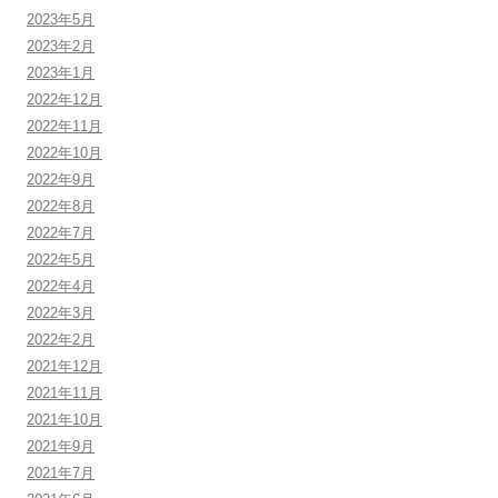
2023年5月
2023年2月
2023年1月
2022年12月
2022年11月
2022年10月
2022年9月
2022年8月
2022年7月
2022年5月
2022年4月
2022年3月
2022年2月
2021年12月
2021年11月
2021年10月
2021年9月
2021年7月