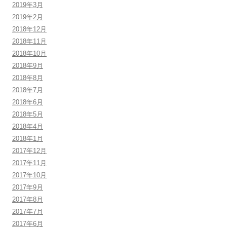
2019年3月
2019年2月
2018年12月
2018年11月
2018年10月
2018年9月
2018年8月
2018年7月
2018年6月
2018年5月
2018年4月
2018年1月
2017年12月
2017年11月
2017年10月
2017年9月
2017年8月
2017年7月
2017年6月