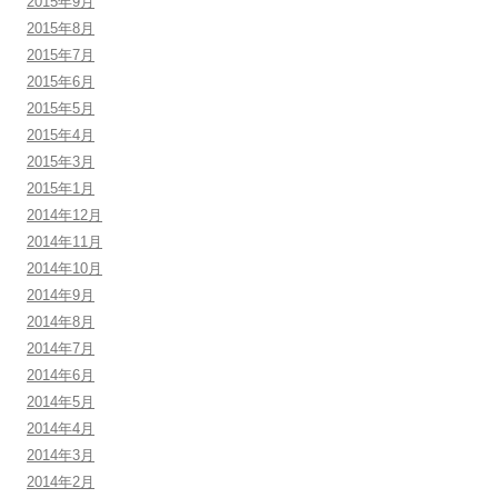
2015年9月
2015年8月
2015年7月
2015年6月
2015年5月
2015年4月
2015年3月
2015年1月
2014年12月
2014年11月
2014年10月
2014年9月
2014年8月
2014年7月
2014年6月
2014年5月
2014年4月
2014年3月
2014年2月