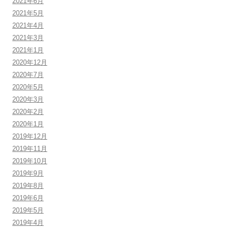
2021年6月
2021年5月
2021年4月
2021年3月
2021年1月
2020年12月
2020年7月
2020年5月
2020年3月
2020年2月
2020年1月
2019年12月
2019年11月
2019年10月
2019年9月
2019年8月
2019年6月
2019年5月
2019年4月