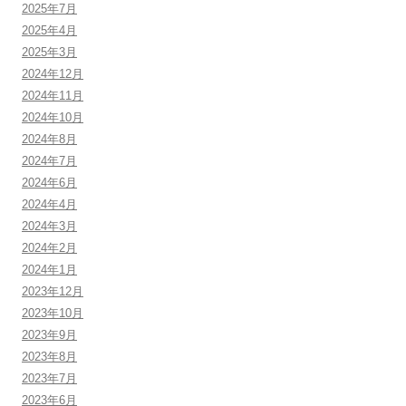
2025年7月
2025年4月
2025年3月
2024年12月
2024年11月
2024年10月
2024年8月
2024年7月
2024年6月
2024年4月
2024年3月
2024年2月
2024年1月
2023年12月
2023年10月
2023年9月
2023年8月
2023年7月
2023年6月