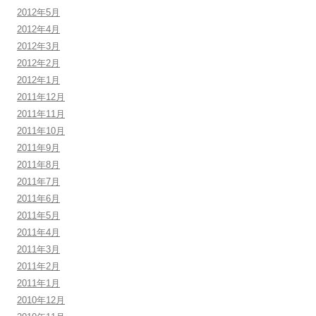
2012年5月
2012年4月
2012年3月
2012年2月
2012年1月
2011年12月
2011年11月
2011年10月
2011年9月
2011年8月
2011年7月
2011年6月
2011年5月
2011年4月
2011年3月
2011年2月
2011年1月
2010年12月