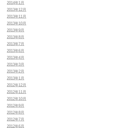
2014年1月
2013年12月
2013年11月
2013年10月
2013年9月
2013年8月
2013年7月
2013年6月
2013年4月
2013年3月
2013年2月
2013年1月
2012年12月
2012年11月
2012年10月
2012年9月
2012年8月
2012年7月
2012年6月