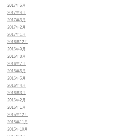
2017年5月
2017年4月
2017年3月
2017年2月
2017年1月
2016年12月
2016年9月
2016年8月
2016年7月
2016年6月
2016年5月
2016年4月
2016年3月
2016年2月
2016年1月
2015年12月
2015年11月
2015年10月