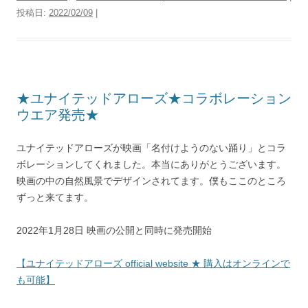
投稿日:
2022/02/09
|
★ユナイテッドアローズ★コラボレーション
ウエア発売★
ユナイテッドアローズが映画「名付けようのない踊り」とコラ
ボレーションしてくれました。本当にありがとうございます。
映画の中の自然風景でデザインされてます。僕もここのところ
ずっと来てます。
2022年1月28日 映画の公開と同時に発売開始
【ユナイテッドアローズ official website ★ 購入はオンラインで
も可能】