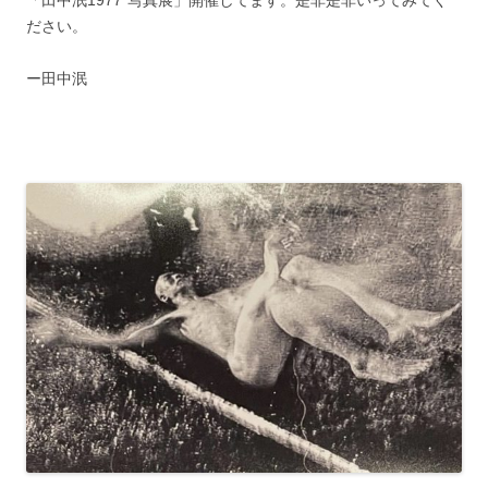
ださい。
ー田中泯