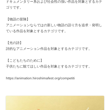
ドキュメンタリー系および社会性の強い作品を対象とするカテ
ゴリです。
【物語の冒険】
アニメーションならではの新しい物語の語り方を追求・発明し
ている作品を対象とするカテゴリです。
【光の詩】
詩的なアニメーション作品を対象とするカテゴリです。
【こどもたちのために】
子供たちに観てほしい作品を対象とするカテゴリです。
https://animation.hiroshimafest.org/competiti