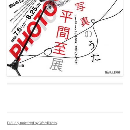
Proudly powered by WordPress