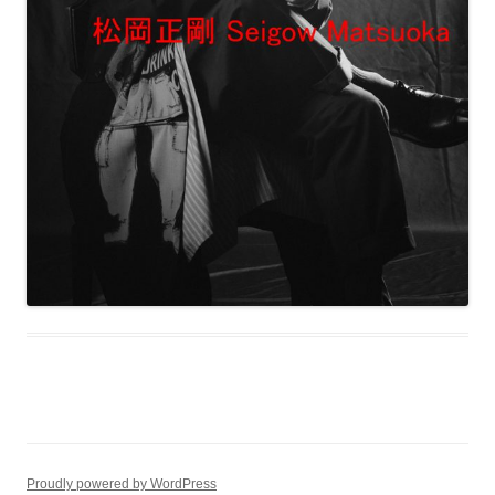
Proudly powered by WordPress