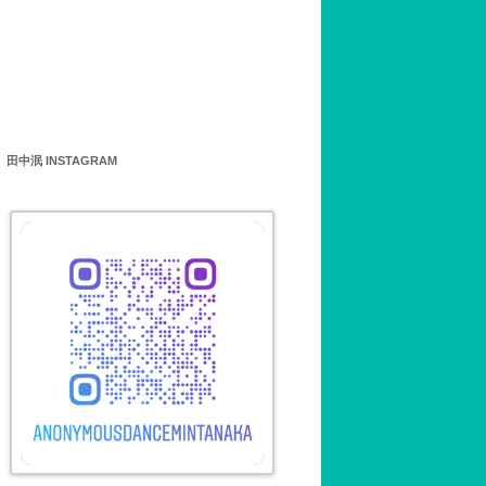
田中泯 INSTAGRAM