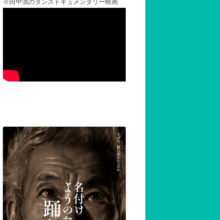
※田中泯のダンスドキュメンタリー映画